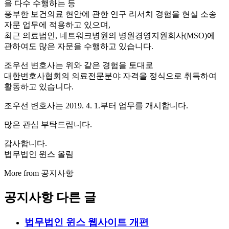
을 다수 수행하는 등
풍부한 보건의료 현안에 관한 연구 리서치 경험을 현실 소송
자문 업무에 적용하고 있으며,
최근 의료법인, 네트워크병원의 병원경영지원회사(MSO)에
관하여도 많은 자문을 수행하고 있습니다.
조우선 변호사는 위와 같은 경험을 토대로
대한변호사협회의 의료전문분야 자격을 정식으로 취득하여
활동하고 있습니다.
조우선 변호사는 2019. 4. 1.부터 업무를 개시합니다.
많은 관심 부탁드립니다.
감사합니다.
법무법인 윈스 올림
More from
공지사항
공지사항 다른 글
법무법인 윈스 웹사이트 개편